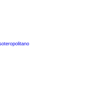
soteropolitano