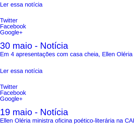
Ler essa notícia
Twitter
Facebook
Google+
30 maio - Notícia
Em 4 apresentações com casa cheia, Ellen Oléria a
Ler essa notícia
Twitter
Facebook
Google+
19 maio - Notícia
Ellen Oléria ministra oficina poético-literária na 