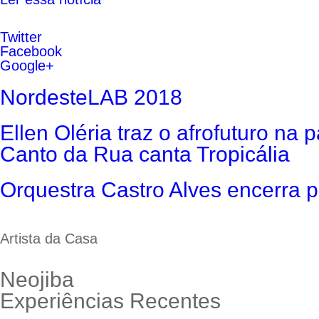
Twitter
Facebook
Google+
NordesteLAB 2018
Ellen Oléria traz o afrofuturo na
Canto da Rua canta Tropicália
Orquestra Castro Alves encerra p
Artista da Casa
Neojiba
Experiências
Recentes