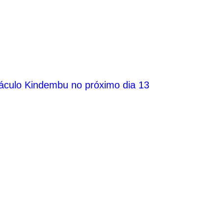
áculo Kindembu no próximo dia 13