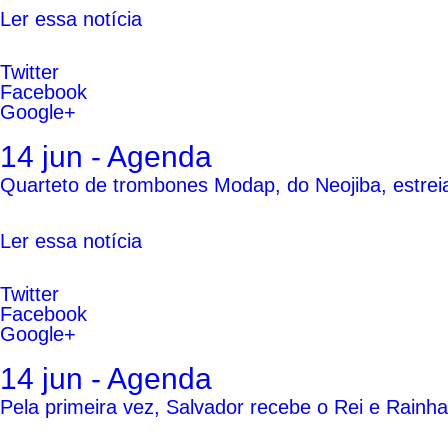
Ler essa notícia
Twitter
Facebook
Google+
14 jun - Agenda
Quarteto de trombones Modap, do Neojiba, estreia
Ler essa notícia
Twitter
Facebook
Google+
14 jun - Agenda
Pela primeira vez, Salvador recebe o Rei e Rainha 