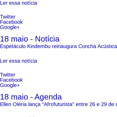
Ler essa notícia
Twitter
Facebook
Google+
18 maio - Notícia
Espetáculo Kindembu reinaugura Concha Acústica d
Ler essa notícia
Twitter
Facebook
Google+
18 maio - Agenda
Ellen Oléria lança “Afrofuturista” entre 26 e 29 d