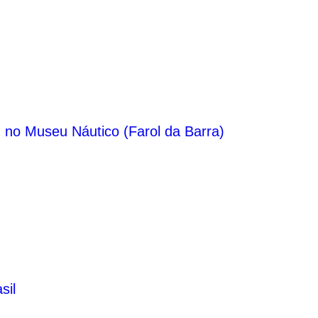
, no Museu Náutico (Farol da Barra)
sil