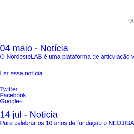
Q
04 maio - Notícia
O NordesteLAB é uma plataforma de articulação vol
Ler essa notícia
Twitter
Facebook
Google+
14 jul - Notícia
Para celebrar os 10 anos de fundação o NEOJIBA (