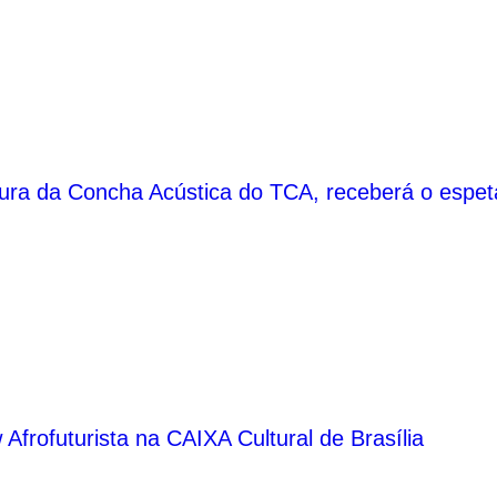
ura da Concha Acústica do TCA, receberá o espet
 Afrofuturista na CAIXA Cultural de Brasília