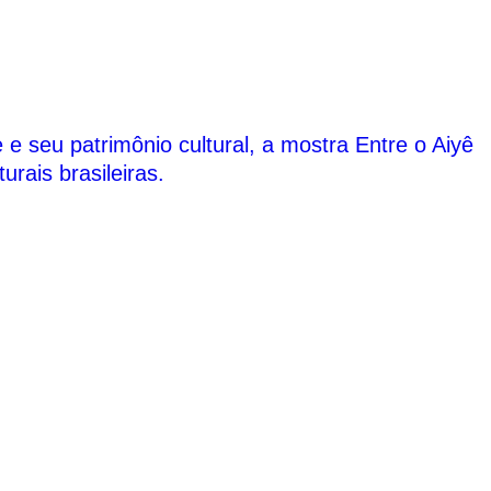
 e seu patrimônio cultural, a mostra Entre o Aiyê
rais brasileiras.