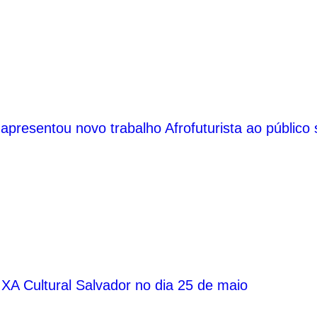
presentou novo trabalho Afrofuturista ao público 
CAIXA Cultural Salvador no dia 25 de maio