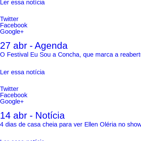
Ler essa notícia
Twitter
Facebook
Google+
27 abr - Agenda
O Festival Eu Sou a Concha, que marca a reabert
Ler essa notícia
Twitter
Facebook
Google+
14 abr - Notícia
4 dias de casa cheia para ver Ellen Oléria no show