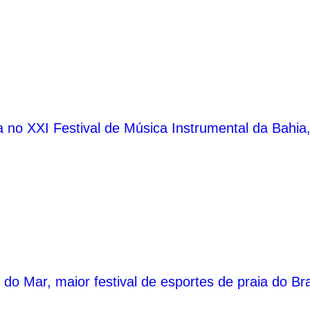
 no XXI Festival de Música Instrumental da Bahia
do Mar, maior festival de esportes de praia do Bra