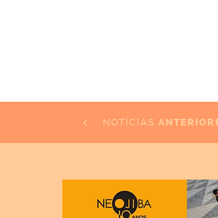
NOTÍCIAS
ANTERIOR