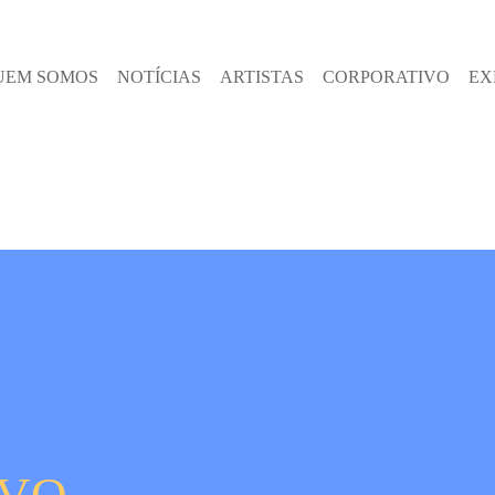
UEM SOMOS
NOTÍCIAS
ARTISTAS
CORPORATIVO
EX