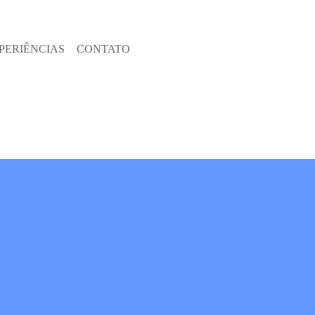
PERIÊNCIAS
CONTATO