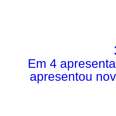
Em 4 apresentaç
apresentou novo