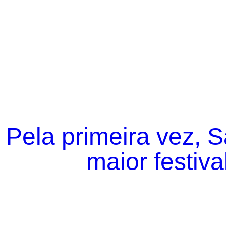
Pela primeira vez, 
maior festiva