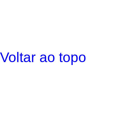
Voltar ao topo