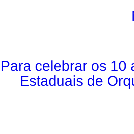
Para celebrar os 10
Estaduais de Orqu