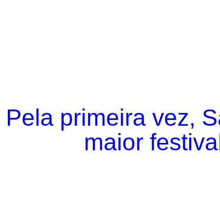
Pela primeira vez, 
maior festiva