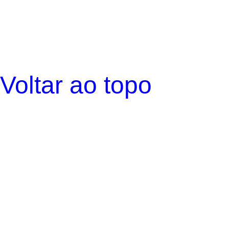
Voltar ao topo