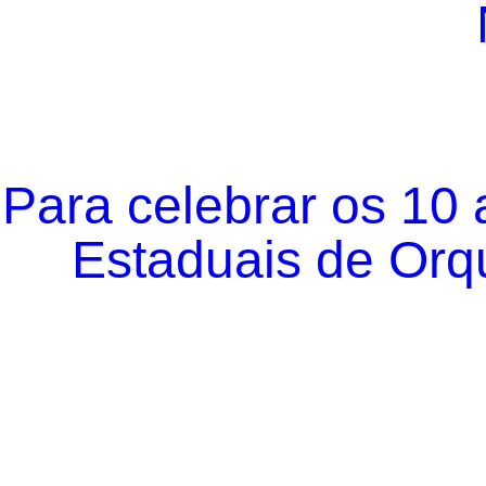
Para celebrar os 10
Estaduais de Orqu