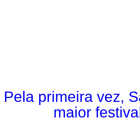
Pela primeira vez, 
maior festiva