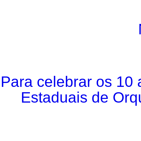
Para celebrar os 10
Estaduais de Orqu