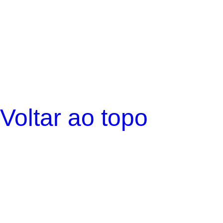
Voltar ao topo