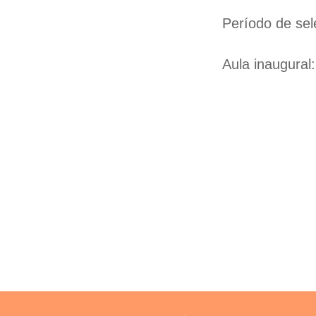
Período de sel
Aula inaugural: