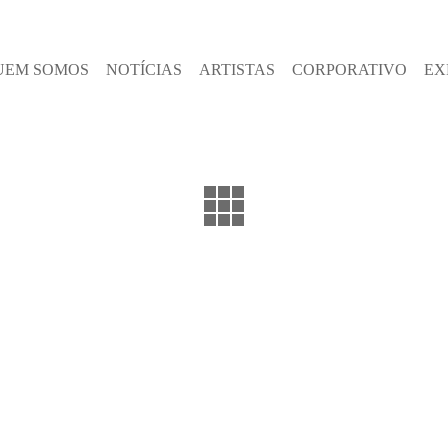
UEM SOMOS
NOTÍCIAS
ARTISTAS
CORPORATIVO
EX