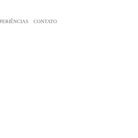
PERIÊNCIAS
CONTATO