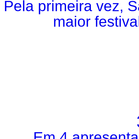
Pela primeira vez, 
maior festiva
Em 4 apresentaç