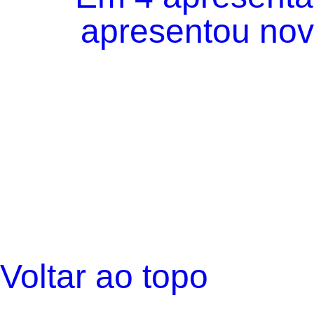
apresentou novo
Voltar ao topo