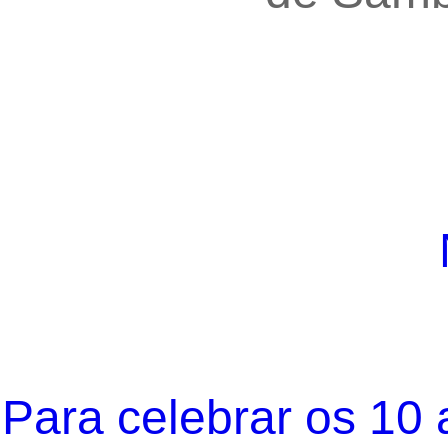
Para celebrar os 10