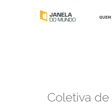
QUEM
Coletiva d