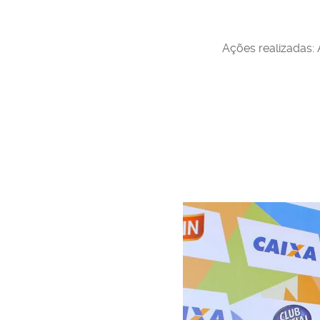
Ações realizadas: