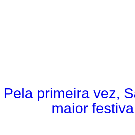
Pela primeira vez, 
maior festiva