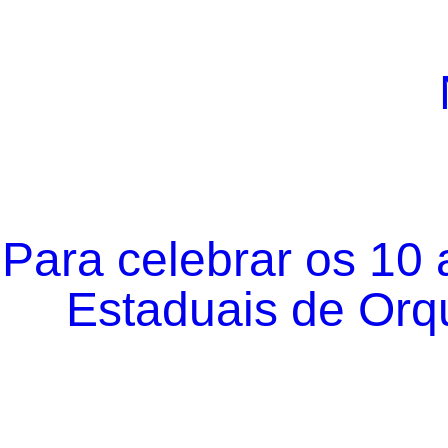
Para celebrar os 10
Estaduais de Orqu