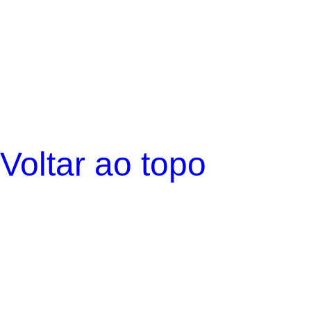
Voltar ao topo