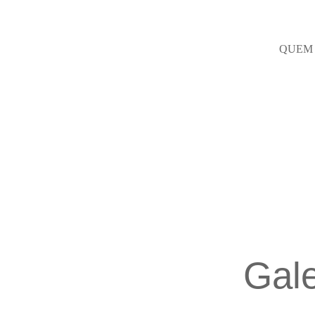
QUEM
Gale