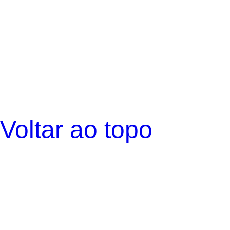
Voltar ao topo