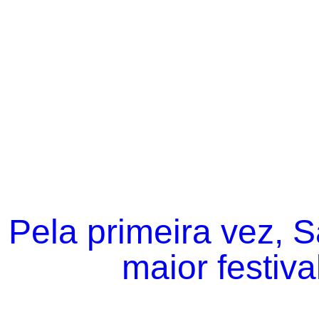
Pela primeira vez, 
maior festiva