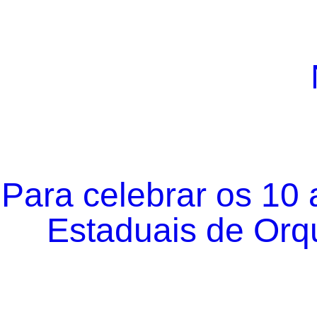
Para celebrar os 10
Estaduais de Orqu