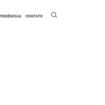
PERIÊNCIAS
CONTATO