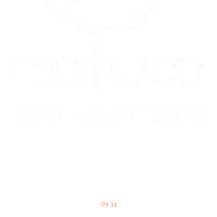
01 11