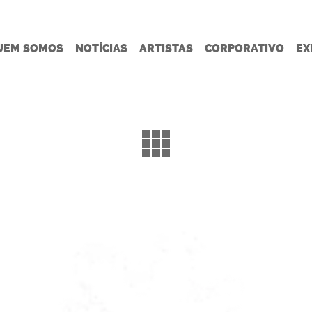
UEM SOMOS
NOTÍCIAS
ARTISTAS
CORPORATIVO
EX