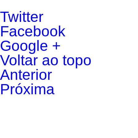
Twitter
Facebook
Google +
Voltar ao topo
Anterior
Próxima