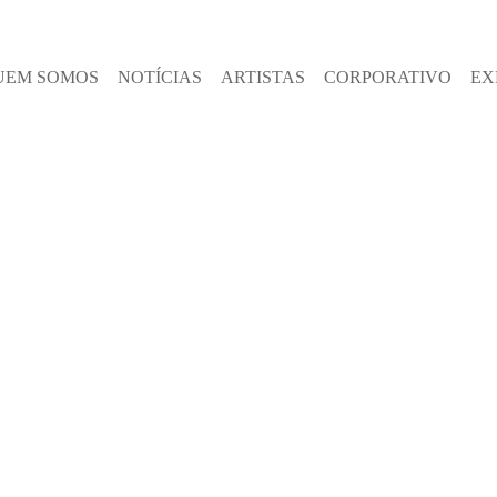
UEM SOMOS
NOTÍCIAS
ARTISTAS
CORPORATIVO
EX