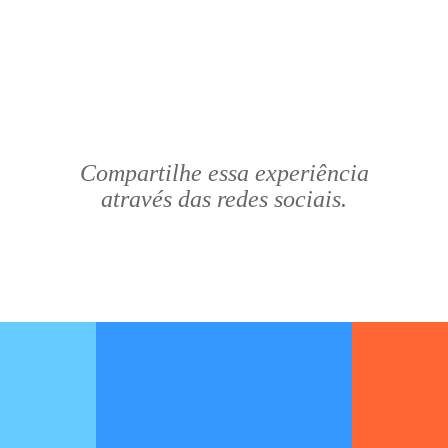
Compartilhe essa experiência
através das redes sociais.