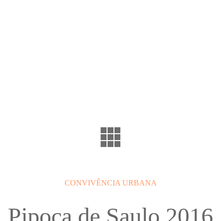
CONVIVÊNCIA URBANA
Pipoca de Saulo 2016