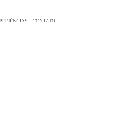
PERIÊNCIAS
CONTATO