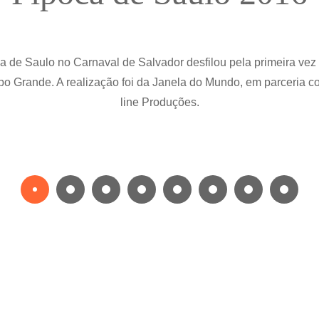
 de Saulo no Carnaval de Salvador desfilou pela primeira vez
o Grande. A realização foi da Janela do Mundo, em parceria 
line Produções.