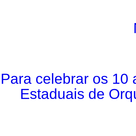
Para celebrar os 10
Estaduais de Orqu