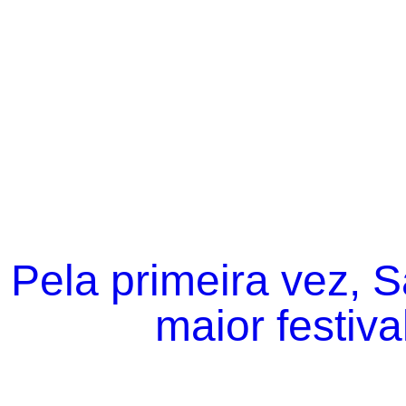
Pela primeira vez, 
maior festiva