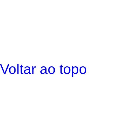
Voltar ao topo