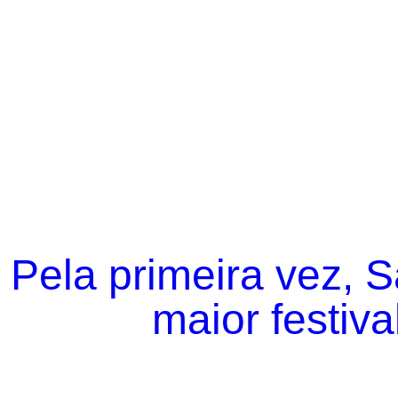
Pela primeira vez, 
maior festiva