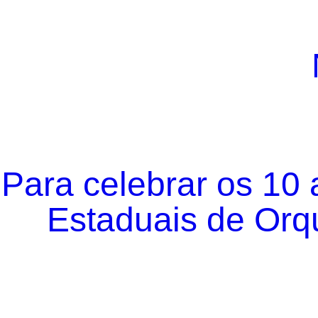
Para celebrar os 10
Estaduais de Orqu