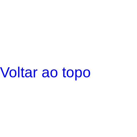
Voltar ao topo