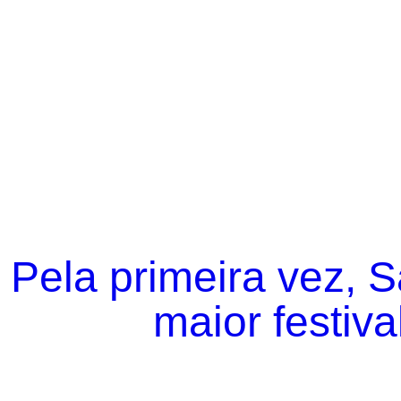
Pela primeira vez, 
maior festiva