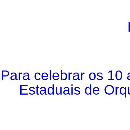
Para celebrar os 10
Estaduais de Orqu