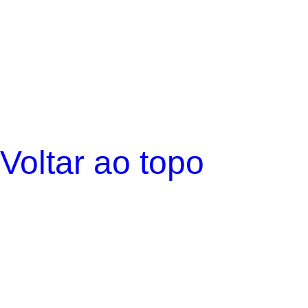
Voltar ao topo