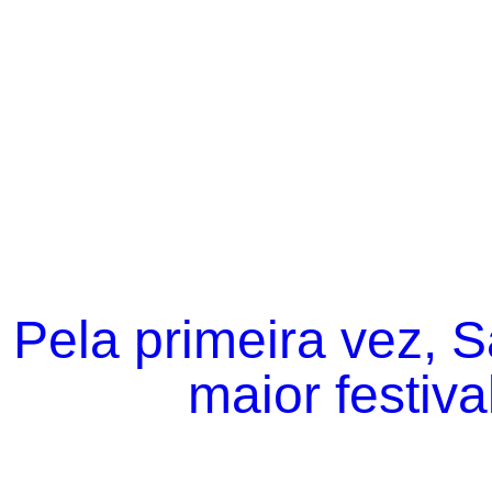
Pela primeira vez, 
maior festiva