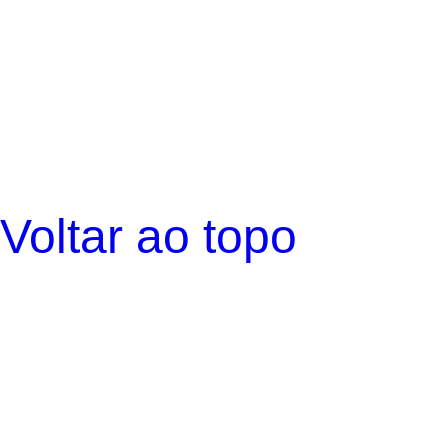
Voltar ao topo