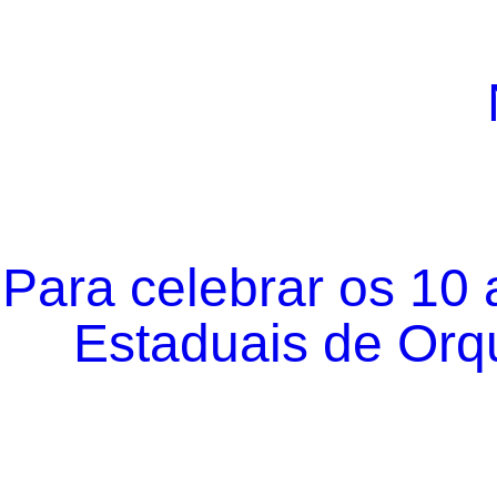
Para celebrar os 10
Estaduais de Orqu