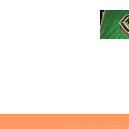
NOTÍCIAS
ANTERIO