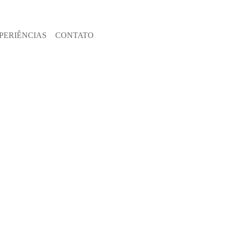
PERIÊNCIAS
CONTATO