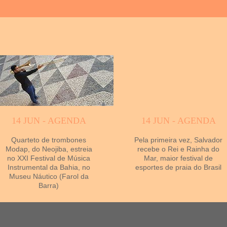
14 JUN - AGENDA
14 JUN - AGENDA
Quarteto de trombones
Pela primeira vez, Salvador
Modap, do Neojiba, estreia
recebe o Rei e Rainha do
no XXI Festival de Música
Mar, maior festival de
Instrumental da Bahia, no
esportes de praia do Brasil
Museu Náutico (Farol da
Barra)