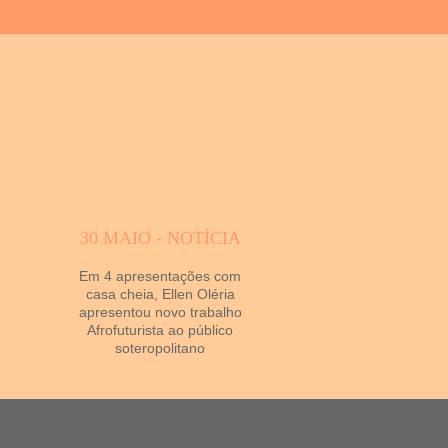
30 MAIO - NOTÍCIA
Em 4 apresentações com
casa cheia, Ellen Oléria
apresentou novo trabalho
Afrofuturista ao público
soteropolitano