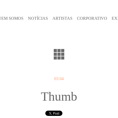
UEM SOMOS
NOTÍCIAS
ARTISTAS
CORPORATIVO
EX
03 04
Thumb