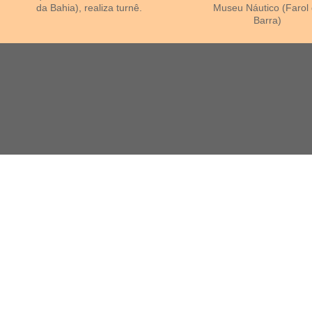
da Bahia), realiza turnê.
Museu Náutico (Farol
Barra)