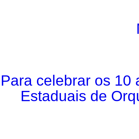
Para celebrar os 10
Estaduais de Orqu