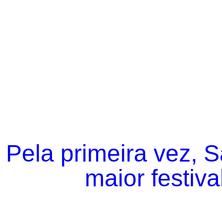
Pela primeira vez, 
maior festiva