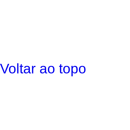
Voltar ao topo