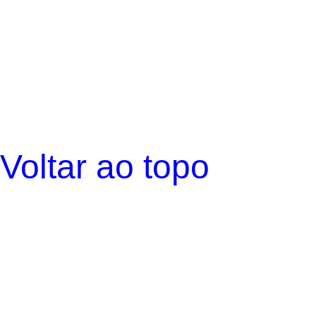
Voltar ao topo