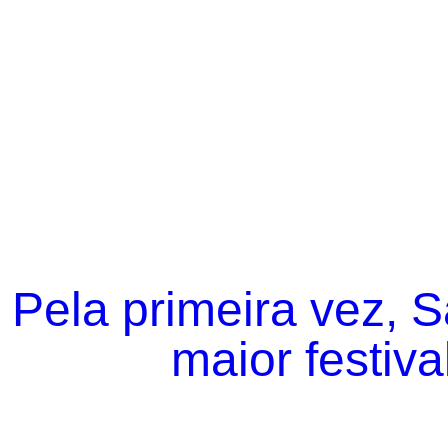
Pela primeira vez, 
maior festiva