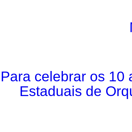
Para celebrar os 10
Estaduais de Orqu