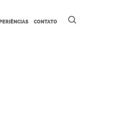
PERIÊNCIAS
CONTATO