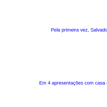
Pela primeira vez, Salvado
Em 4 apresentações com casa che