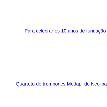
Para celebrar os 10 anos de fundação 
Quarteto de trombones Modap, do Neojiba, 