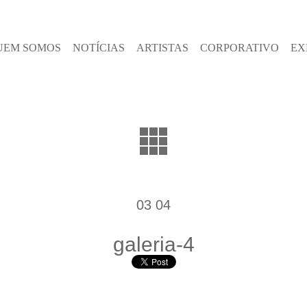
UEM SOMOS
NOTÍCIAS
ARTISTAS
CORPORATIVO
EX
03 04
galeria-4