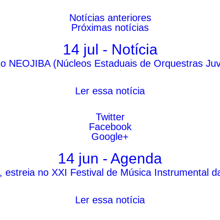
Notícias
anteriores
Próximas
notícias
14 jul - Notícia
o NEOJIBA (Núcleos Estaduais de Orquestras Juveni
Ler essa notícia
Twitter
Facebook
Google+
14 jun - Agenda
estreia no XXI Festival de Música Instrumental d
Ler essa notícia