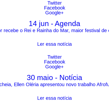
Twitter
Facebook
Google+
14 jun - Agenda
r recebe o Rei e Rainha do Mar, maior festival de 
Ler essa notícia
Twitter
Facebook
Google+
30 maio - Notícia
ia, Ellen Oléria apresentou novo trabalho Afrofut
Ler essa notícia