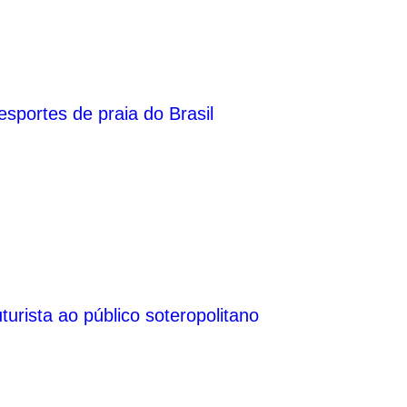
esportes de praia do Brasil
urista ao público soteropolitano