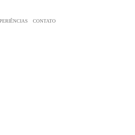
PERIÊNCIAS
CONTATO