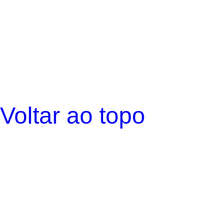
Voltar ao topo