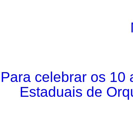
Para celebrar os 10
Estaduais de Orqu