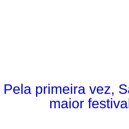
Pela primeira vez, 
maior festiva