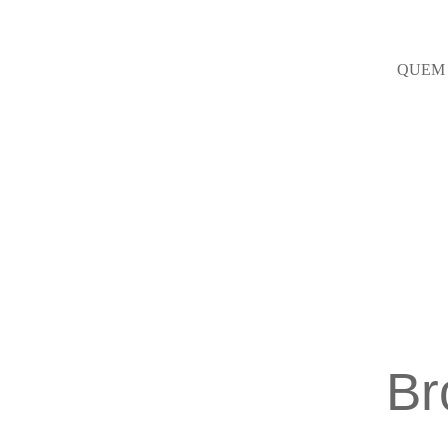
QUEM
Br