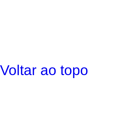
Voltar ao topo