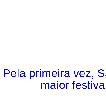
Pela primeira vez, 
maior festiva