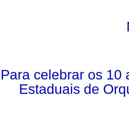
Para celebrar os 10
Estaduais de Orqu