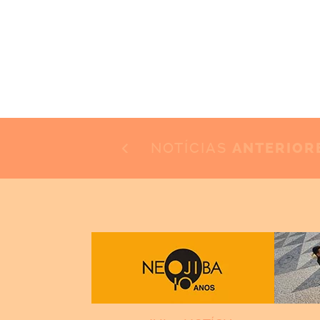
NOTÍCIAS
ANTERIOR