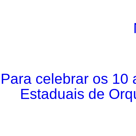
Para celebrar os 10
Estaduais de Orqu