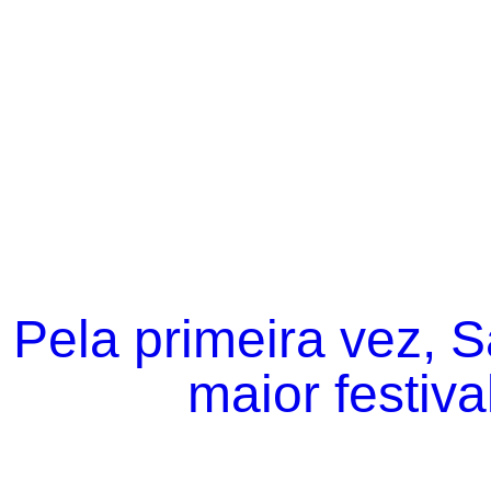
Pela primeira vez, 
maior festiva