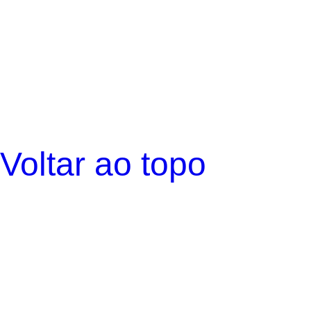
Voltar ao topo