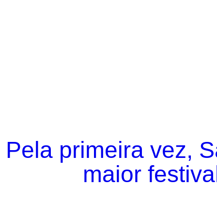
Pela primeira vez, 
maior festiva