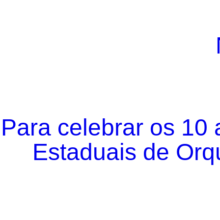
Para celebrar os 10
Estaduais de Orqu