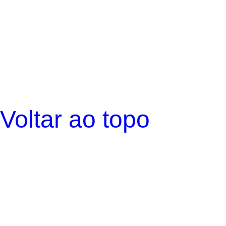
Voltar ao topo