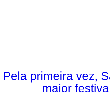
Pela primeira vez, 
maior festiva