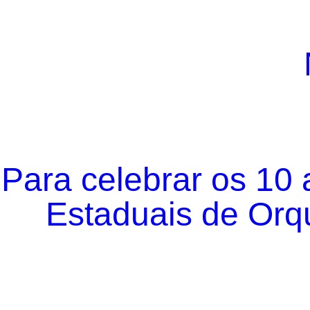
Para celebrar os 10
Estaduais de Orqu