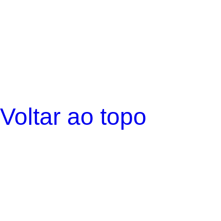
Voltar ao topo