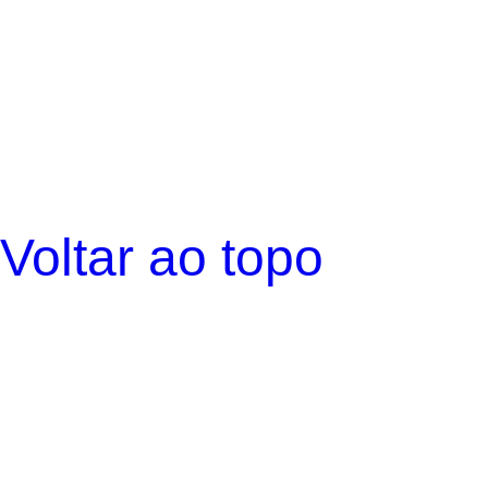
Voltar ao topo