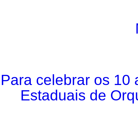
Para celebrar os 10
Estaduais de Orqu