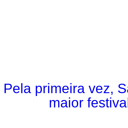
Pela primeira vez, 
maior festiva