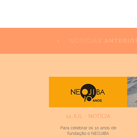
NOTÍCIAS
ANTERIO
14 JUL - NOTÍCIA
Para celebrar os 10 anos de
fundação o NEOJIBA