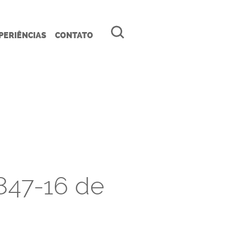
PERIÊNCIAS
CONTATO
847-16 de