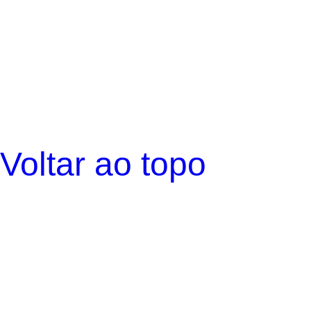
Voltar ao topo