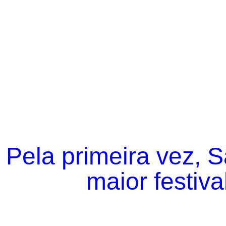
Pela primeira vez, 
maior festiva