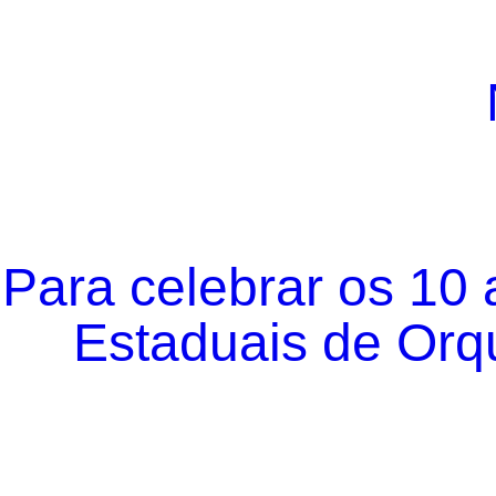
Para celebrar os 10
Estaduais de Orqu