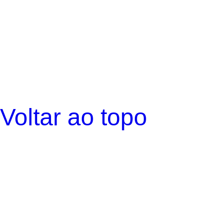
Voltar ao topo