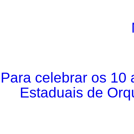
Para celebrar os 10
Estaduais de Orqu