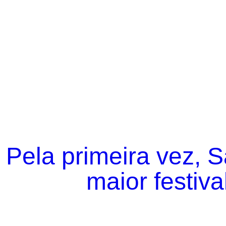
Pela primeira vez, 
maior festiva