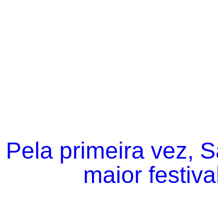
Pela primeira vez, 
maior festiva