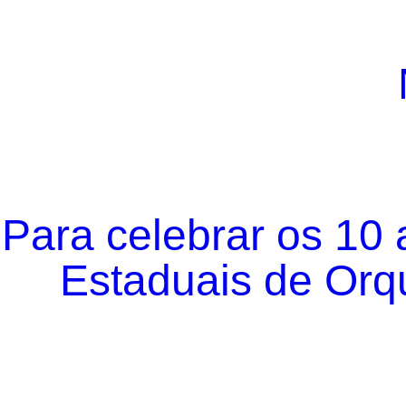
Para celebrar os 10
Estaduais de Orqu