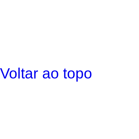
Voltar ao topo