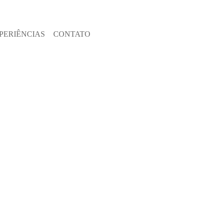
PERIÊNCIAS
CONTATO