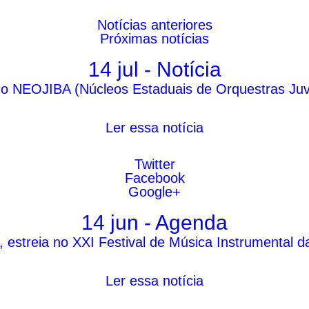
Notícias
anteriores
Próximas
notícias
14 jul - Notícia
o NEOJIBA (Núcleos Estaduais de Orquestras Juveni
Ler essa notícia
Twitter
Facebook
Google+
14 jun - Agenda
estreia no XXI Festival de Música Instrumental d
Ler essa notícia