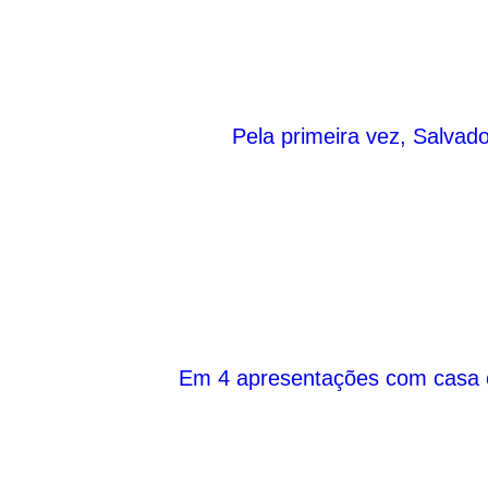
Pela primeira vez, Salvado
Em 4 apresentações com casa che