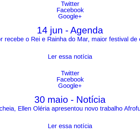
Twitter
Facebook
Google+
14 jun - Agenda
r recebe o Rei e Rainha do Mar, maior festival de 
Ler essa notícia
Twitter
Facebook
Google+
30 maio - Notícia
ia, Ellen Oléria apresentou novo trabalho Afrofut
Ler essa notícia