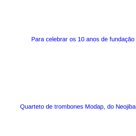
Para celebrar os 10 anos de fundação 
Quarteto de trombones Modap, do Neojiba, 