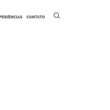
PERIÊNCIAS
CONTATO