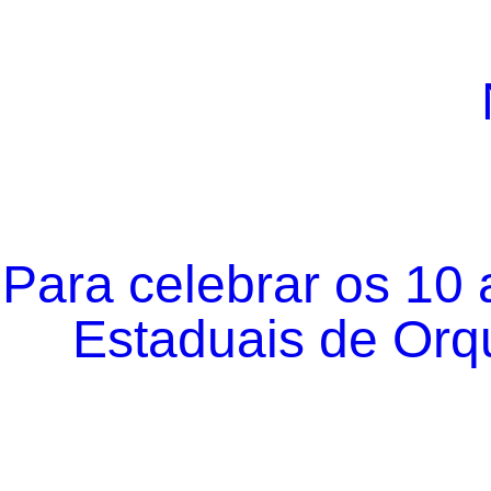
Para celebrar os 10
Estaduais de Orqu