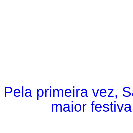
Pela primeira vez, 
maior festiva