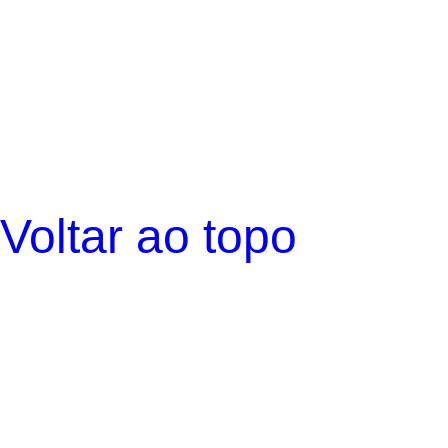
Voltar ao topo