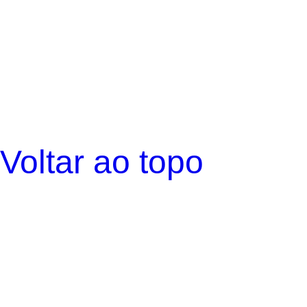
Voltar ao topo