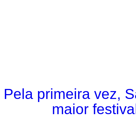
Pela primeira vez, 
maior festiva