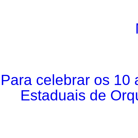
Para celebrar os 10
Estaduais de Orqu