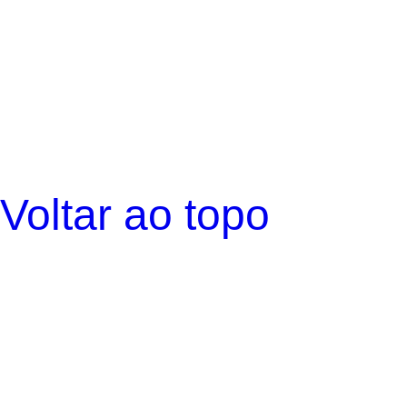
Voltar ao topo