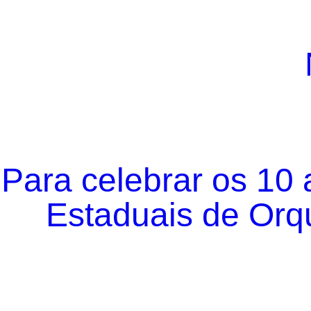
Para celebrar os 10
Estaduais de Orqu