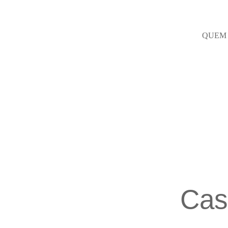
QUEM
Cas