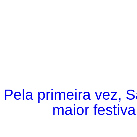
Pela primeira vez, 
maior festiva