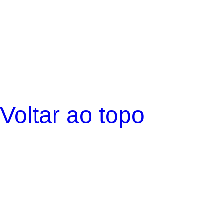
Voltar ao topo