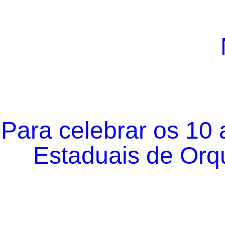
Para celebrar os 10
Estaduais de Orqu