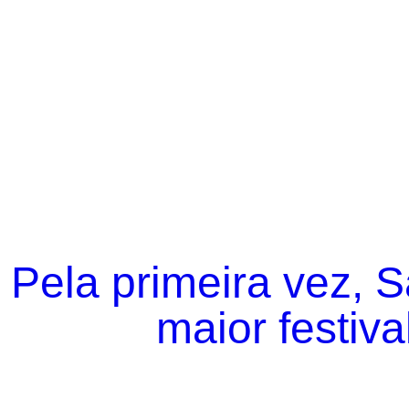
Pela primeira vez, 
maior festiva