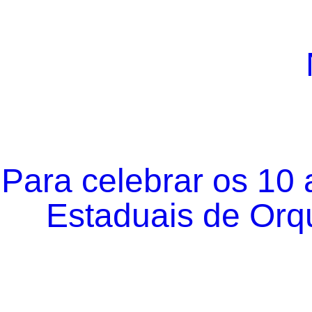
Para celebrar os 10
Estaduais de Orqu