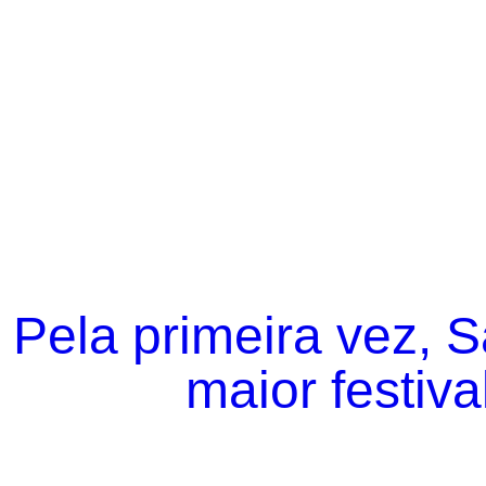
Pela primeira vez, 
maior festiva