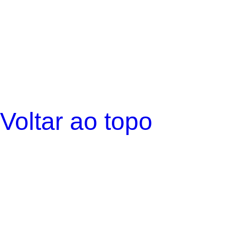
Voltar ao topo