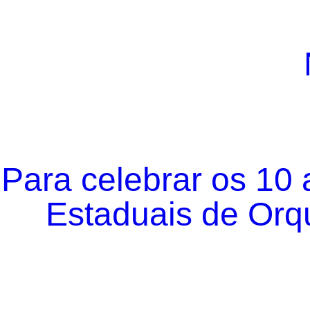
Para celebrar os 10
Estaduais de Orqu