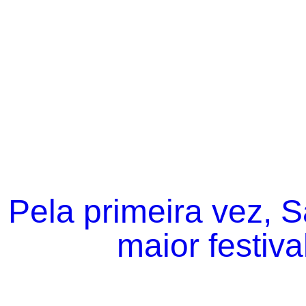
Pela primeira vez, 
maior festiva