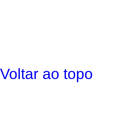
Voltar ao topo