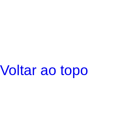
Voltar ao topo