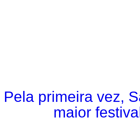
Pela primeira vez, 
maior festiva