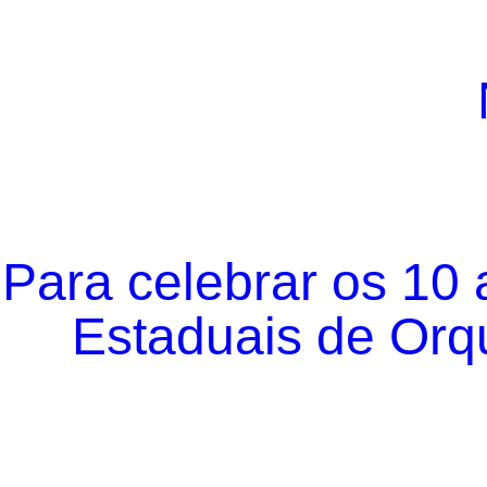
Para celebrar os 10
Estaduais de Orqu