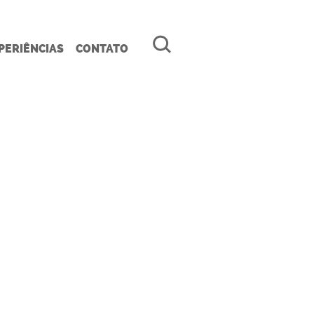
PERIÊNCIAS
CONTATO