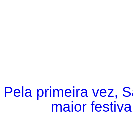
Pela primeira vez, 
maior festiva