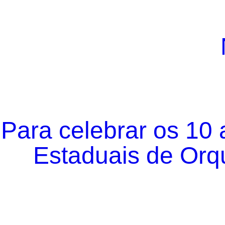
Para celebrar os 10
Estaduais de Orqu