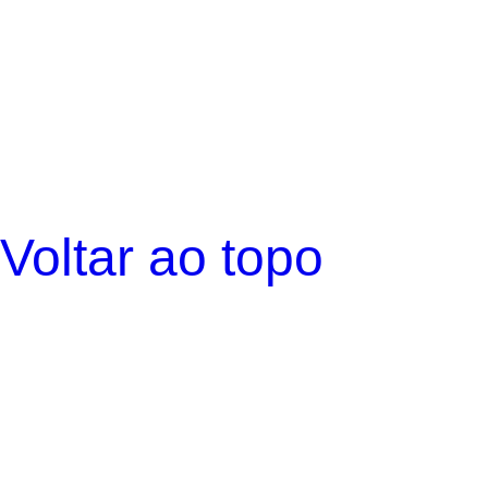
Voltar ao topo