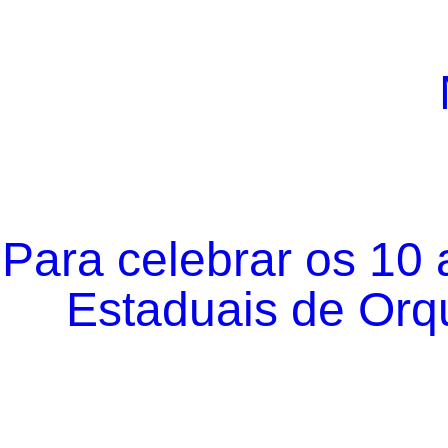
Para celebrar os 10
Estaduais de Orqu