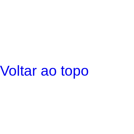
Voltar ao topo