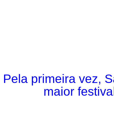
Pela primeira vez, 
maior festiva