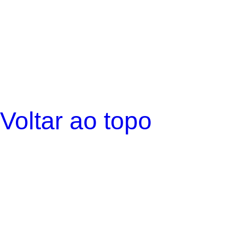
Voltar ao topo