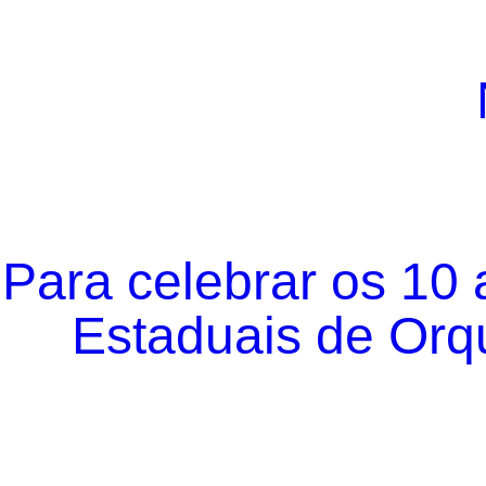
Para celebrar os 10
Estaduais de Orqu