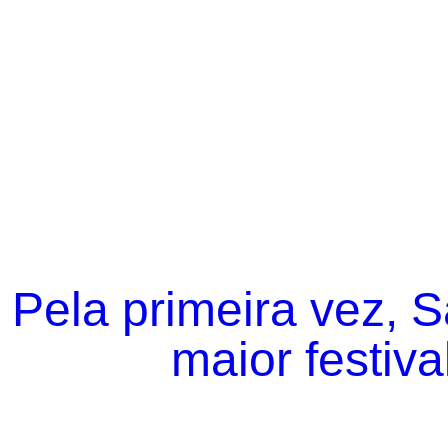
Pela primeira vez, 
maior festiva