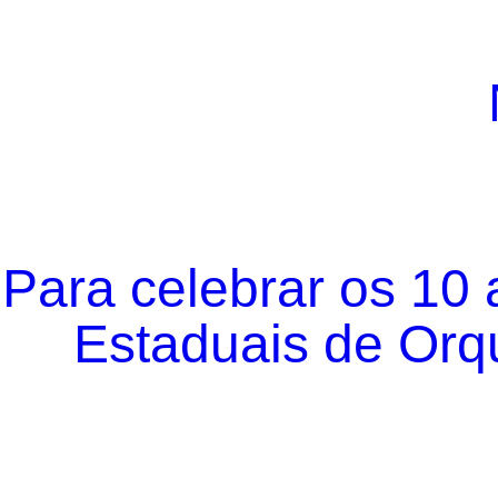
Para celebrar os 10
Estaduais de Orqu