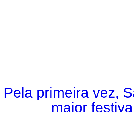
Pela primeira vez, 
maior festiva