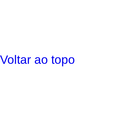
Voltar ao topo